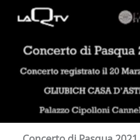
Concerto di Pasqua 2021