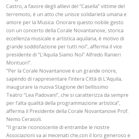
Castro, a favore degli allievi del “Casella” vittime del
terremoto, è un atto che unisce solidarietà umana e
amore per la Musica. Onorare questo nobile gesto
con un concerto della Corale Novantanove, storica
eccellenza musicale e artistica aquilana, è motivo di
grande soddisfazione per tutti noi”, afferma il vice
presidente di “L’Aquila Siamo Noi” Alfredo Ranieri
Montuori”.
“Per la Corale Novantanove è un grande onore,
sapendo di rappresentare l’intera Città di L’Aquila,
inaugurare la nuova Stagione del bellissimo
Teatro “Lea Padovani”, che si caratterizza da sempre
per l’alta qualità della programmazione artistica”,
afferma il Presidente della Corale Novantanove Prof.
Nemo Cerasoli.
“Il grazie riconoscente di entrambe le nostre
Associazioni va ai mecenati che,con il loro generoso e