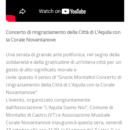
Concerto di ringraziamento della Città di L’Aquila con
la Corale Novantanove
Una serata di grande arte polifonica, nel segno della
solidarietà e della gratitudine di un’intera città per un
gesto di alto significato morale e
civile: questo il senso di “Grazie Montalto! Concerto di
ringraziamento della Città di L’Aquila con la Corale
Novantanove”.
L’evento, organizzato congiuntamente
dall’Associazione “L’Aquila Siamo Noi”, Comune di
Montalto di Castro (VT) e Associazione Musicale
Corale Novantanove inaugurerà questa sera, venerdì