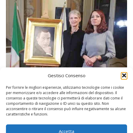
Gestisci Consenso
Per fornire le migliori esperienze, utilizziamo tecnologie come i cookie
per memorizzare e/o accedere alle informazioni del dispositivo. Il
consenso a queste tecnologie ci permetterà di elaborare dati come il
comportamento di navigazione o ID unici su questo sito. Non
acconsentire o ritirare il consenso può influire negativamente su alcune
caratteristiche e funzioni.
Accetta