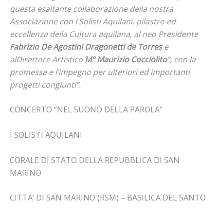
questa esaltante collaborazione della nostra
Associazione con I Solisti Aquilani, pilastro ed
eccellenza della Cultura aquilana, al neo Presidente
Fabrizio De Agostini Dragonetti de Torres
e
alDirettore Artistico
M° Maurizio Cocciolito
”, con la
promessa e l’impegno per ulteriori ed importanti
progetti congiunti”.
CONCERTO “NEL SUONO DELLA PAROLA”
I SOLISTI AQUILANI
CORALE DI STATO DELLA REPUBBLICA DI SAN
MARINO
CITTA’ DI SAN MARINO (RSM) – BASILICA DEL SANTO